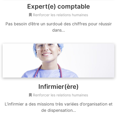
Expert(e) comptable
Renforcer les relations humaines
Pas besoin d’être un surdoué des chiffres pour réussir
dans…
Infirmier(ère)
Renforcer les relations humaines
L’infirmier a des missions très variées d’organisation et
de dispensation…