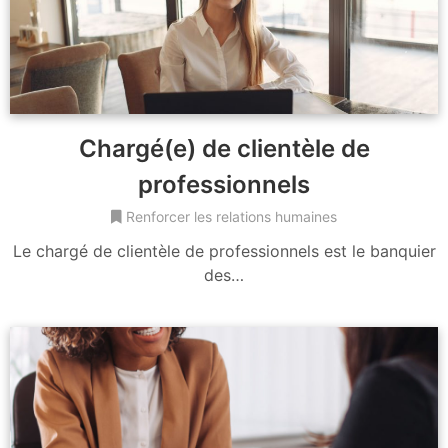
Chargé(e) de clientèle de
professionnels
Renforcer les relations humaines
Le chargé de clientèle de professionnels est le banquier
des…