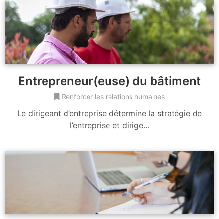
Entrepreneur(euse) du bâtiment
Renforcer les relations humaines
Le dirigeant d’entreprise détermine la stratégie de
l’entreprise et dirige…