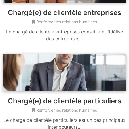
Chargé(e) de clientèle entreprises
Renforcer les relations humaines
Le chargé de clientèle entreprises conseille et fidélise
des entreprises…
Chargé(e) de clientèle particuliers
Renforcer les relations humaines
Le chargé de clientèle particuliers est un des principaux
interlocuteurs…