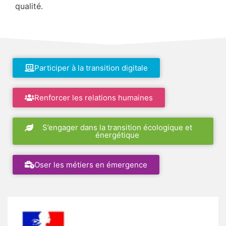
qualité.
Participer à la transition digitale
Renforcer les relations humaines
S’engager dans la transition écologique et
énergétique
Oser les métiers en émergence