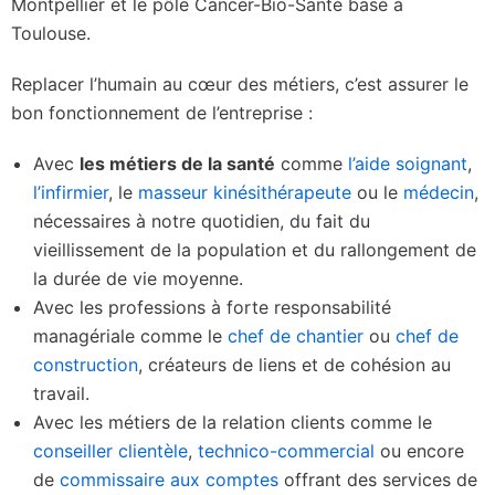
Montpellier et le pôle Cancer-Bio-Santé basé à
Toulouse.
Replacer l’humain au cœur des métiers, c’est assurer le
bon fonctionnement de l’entreprise :
Avec
les métiers de la santé
comme
l’aide soignant
,
l’infirmier
, le
masseur kinésithérapeute
ou le
médecin
,
nécessaires à notre quotidien, du fait du
vieillissement de la population et du rallongement de
la durée de vie moyenne.
Avec les professions à forte responsabilité
managériale comme le
chef de chantier
ou
chef de
construction
, créateurs de liens et de cohésion au
travail.
Avec les métiers de la relation clients comme le
conseiller clientèle
,
technico-commercial
ou encore
de
commissaire aux comptes
offrant des services de