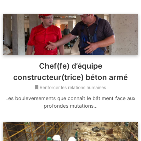
Chef(fe) d’équipe
constructeur(trice) béton armé
Renforcer les relations humaines
Les bouleversements que connaît le bâtiment face aux
profondes mutations…