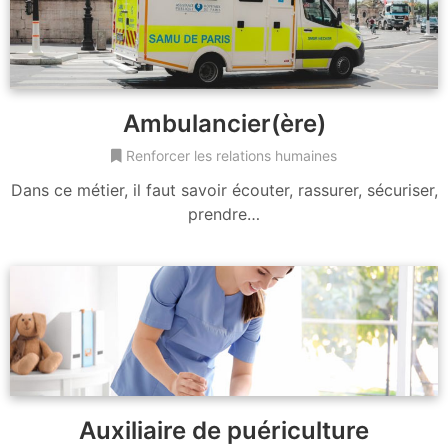
Ambulancier(ère)
Renforcer les relations humaines
Dans ce métier, il faut savoir écouter, rassurer, sécuriser,
prendre…
Auxiliaire de puériculture