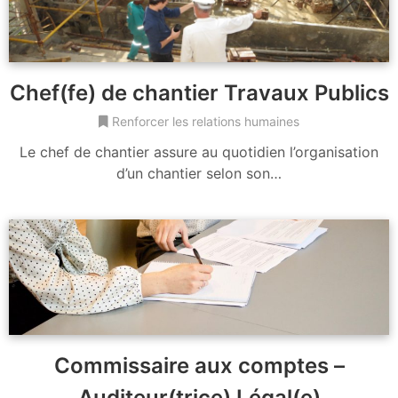
Chef(fe) de chantier Travaux Publics
Renforcer les relations humaines
Le chef de chantier assure au quotidien l’organisation
d’un chantier selon son…
Commissaire aux comptes –
Auditeur(trice) Légal(e)