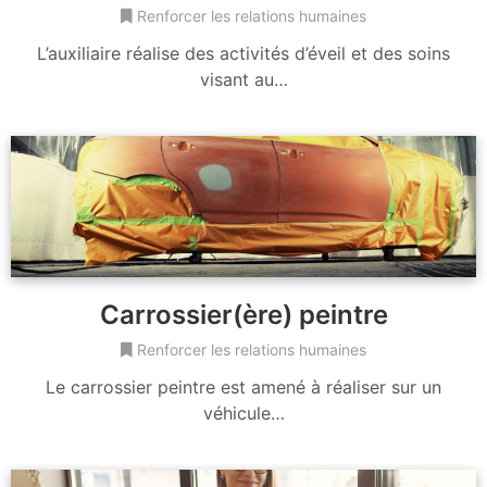
Renforcer les relations humaines
L’auxiliaire réalise des activités d’éveil et des soins
visant au…
Carrossier(ère) peintre
Renforcer les relations humaines
Le carrossier peintre est amené à réaliser sur un
véhicule…