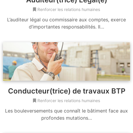
Renforcer les relations humaines
L’auditeur légal ou commissaire aux comptes, exerce
d’importantes responsabilités. Il…
Conducteur(trice) de travaux BTP
Renforcer les relations humaines
Les bouleversements que connaît le bâtiment face aux
profondes mutations…