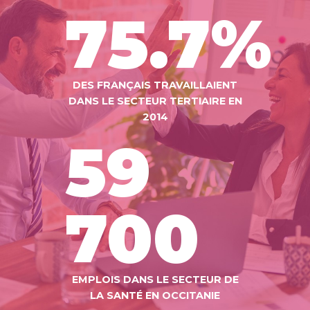
75.7
%
DES FRANÇAIS TRAVAILLAIENT
DANS LE SECTEUR TERTIAIRE EN
2014
59
700
EMPLOIS DANS LE SECTEUR DE
LA SANTÉ EN OCCITANIE