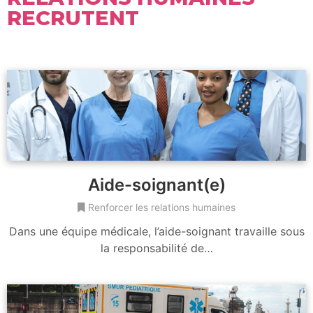
RECRUTENT
Aide-soignant(e)
Renforcer les relations humaines
Dans une équipe médicale, l’aide-soignant travaille sous
la responsabilité de…